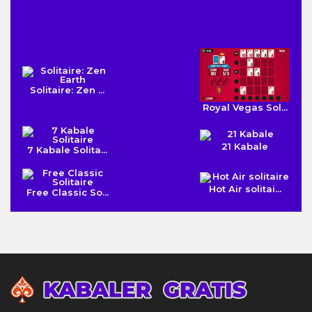
Solitaire: Zen ...
Royal Vegas Sol...
21 Kabale
7 Kabale Solita...
Hot Air solitai...
Free Classic So...