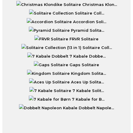
Christmas Klon...
Solitaire Coll...
Accordion Soli...
Pyramid Solita...
FRVR Solitaire
Solitaire Coll...
7 Kabale Dobbe...
Gaps Solitaire
Kingdom Solita...
Aces Up Solita...
7 Kabale Solit...
7 Kabale for B...
Dobbelt Napole...