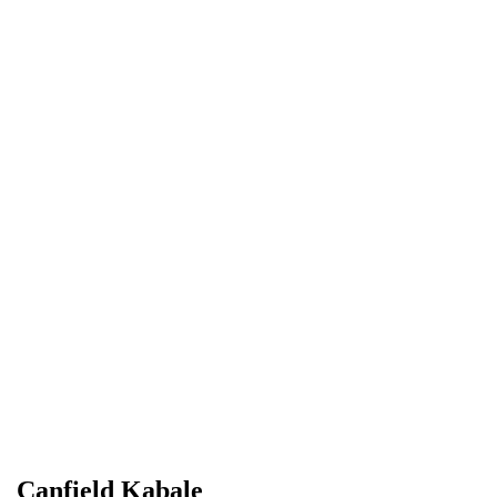
Canfield Kabale