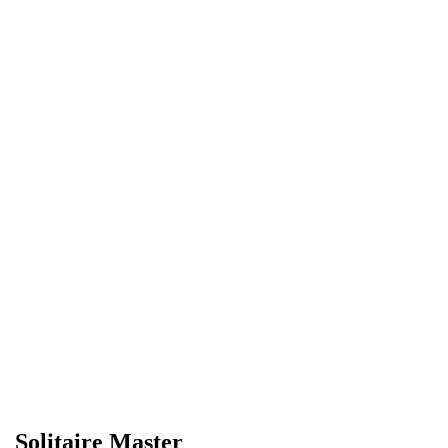
Solitaire Master